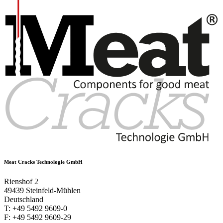
Meat Cracks Technologie GmbH
Rienshof 2
49439 Steinfeld-Mühlen
Deutschland
T: +49 5492 9609-0
F: +49 5492 9609-29