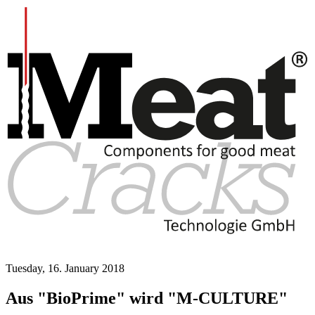
Tuesday, 16. January 2018
Aus "BioPrime" wird "M-CULTURE"