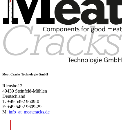
Meat Cracks Technologie GmbH
Rienshof 2
49439 Steinfeld-Mühlen
Deutschland
T: +49 5492 9609-0
F: +49 5492 9609-29
M:
info
_at_
meatcracks.de