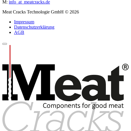
M:
info
_at_
meatcracks.de
Meat Cracks Technologie GmbH © 2026
Impressum
Datenschutzerklärung
AGB