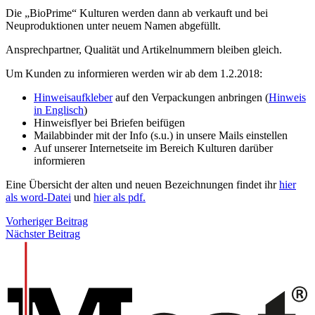
Die „BioPrime“ Kulturen werden dann ab verkauft und bei
Neuproduktionen unter neuem Namen abgefüllt.
Ansprechpartner, Qualität und Artikelnummern bleiben gleich.
Um Kunden zu informieren werden wir ab dem 1.2.2018:
Hinweisaufkleber
auf den Verpackungen anbringen (
Hinweis
in Englisch
)
Hinweisflyer bei Briefen beifügen
Mailabbinder mit der Info (s.u.) in unsere Mails einstellen
Auf unserer Internetseite im Bereich Kulturen darüber
informieren
Eine Übersicht der alten und neuen Bezeichnungen findet ihr
hier
als word-Datei
und
hier als pdf.
Vorheriger Beitrag
Nächster Beitrag