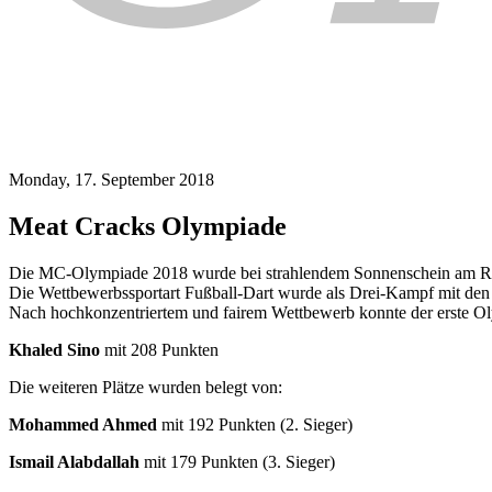
Monday, 17. September 2018
Meat Cracks Olympiade
Die MC-Olympiade 2018 wurde bei strahlendem Sonnenschein am Ri
Die Wettbewerbssportart Fußball-Dart wurde als Drei-Kampf mit den
Nach hochkonzentriertem und fairem Wettbewerb konnte der erste Oly
Khaled Sino
mit 208 Punkten
Die weiteren Plätze wurden belegt von:
Mohammed Ahmed
mit 192 Punkten (2. Sieger)
Ismail Alabdallah
mit 179 Punkten (3. Sieger)