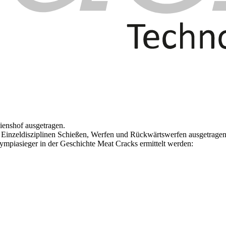
enshof ausgetragen.
 Einzeldisziplinen Schießen, Werfen und Rückwärtswerfen ausgetragen
mpiasieger in der Geschichte Meat Cracks ermittelt werden: