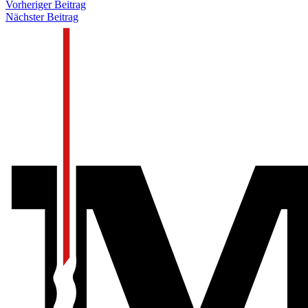
Vorheriger Beitrag
Nächster Beitrag