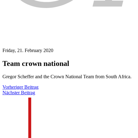
Friday, 21. February 2020
Team crown national
Gregor Scheffer and the Crown National Team from South Africa.
Vorheriger Beitrag
Nächster Beitrag